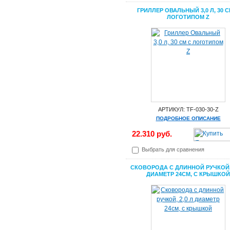
ГРИЛЛЕР ОВАЛЬНЫЙ 3,0 Л, 30 С
ЛОГОТИПОМ Z
АРТИКУЛ: TF-030-30-Z
ПОДРОБНОЕ ОПИСАНИЕ
22.310 руб.
Выбрать для сравнения
СКОВОРОДА С ДЛИННОЙ РУЧКОЙ, 
ДИАМЕТР 24СМ, С КРЫШКОЙ