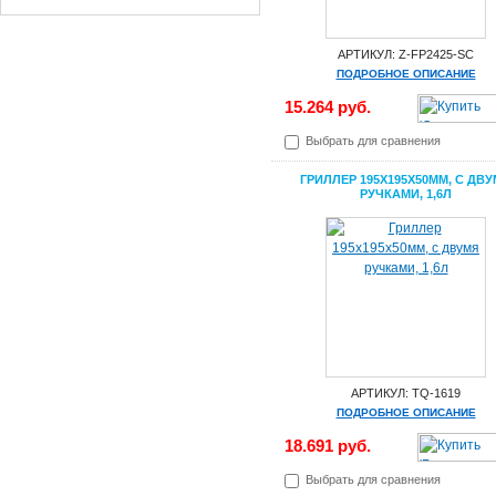
АРТИКУЛ: Z-FP2425-SC
ПОДРОБНОЕ ОПИСАНИЕ
15.264 руб.
Выбрать для сравнения
ГРИЛЛЕР 195X195X50ММ, С ДВ
РУЧКАМИ, 1,6Л
АРТИКУЛ: TQ-1619
ПОДРОБНОЕ ОПИСАНИЕ
18.691 руб.
Выбрать для сравнения