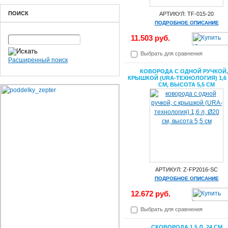
ПОИСК
АРТИКУЛ: TF-015-20
ПОДРОБНОЕ ОПИСАНИЕ
11.503 руб.
Выбрать для сравнения
Расширенный поиск
КОВОРОДА С ОДНОЙ РУЧКОЙ,
КРЫШКОЙ (URA-ТЕХНОЛОГИЯ) 1,6 
СМ, ВЫСОТА 5,5 СМ
АРТИКУЛ: Z-FP2016-SC
ПОДРОБНОЕ ОПИСАНИЕ
12.672 руб.
Выбрать для сравнения
СКОВОРОДА 1,5 Л, 24 СМ