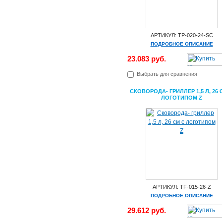
АРТИКУЛ: TP-020-24-SC
ПОДРОБНОЕ ОПИСАНИЕ
23.083 руб.
Выбрать для сравнения
СКОВОРОДА- ГРИЛЛЕР 1,5 Л, 26 
ЛОГОТИПОМ Z
АРТИКУЛ: TF-015-26-Z
ПОДРОБНОЕ ОПИСАНИЕ
29.612 руб.