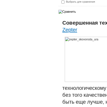
Выбрать для сравнения
Совершенная тех
Zepter
технологическому
без того качестве
быть еще лучше, 